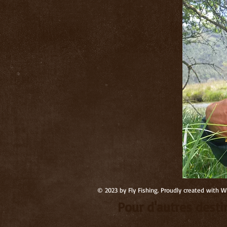
© 2023 by Fly Fishing. Proudly created with
W
Pour d'autres desti